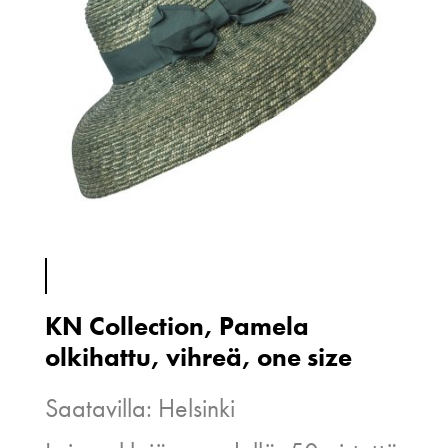
KN Collection, Pamela
olkihattu, vihreä, one size
Saatavilla: Helsinki