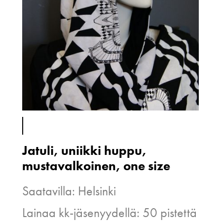
Jatuli, uniikki huppu,
mustavalkoinen, one size
Saatavilla: Helsinki
Lainaa kk-jäsenyydellä: 50 pistettä