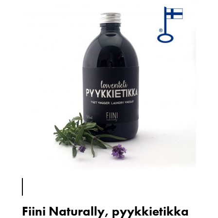
Fiini Naturally, pyykkietikka