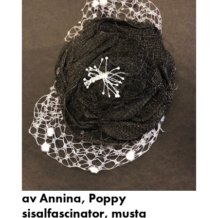
av Annina, Poppy
sisalfascinator, musta