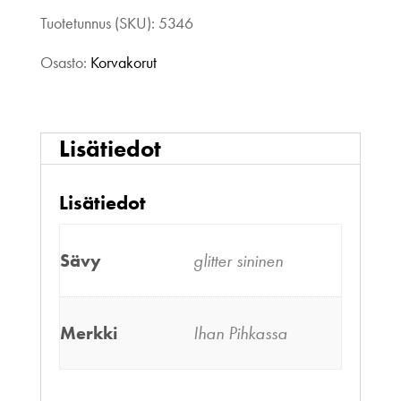
Tuotetunnus (SKU):
5346
Osasto:
Korvakorut
Lisätiedot
Lisätiedot
Sävy
glitter sininen
Merkki
Ihan Pihkassa