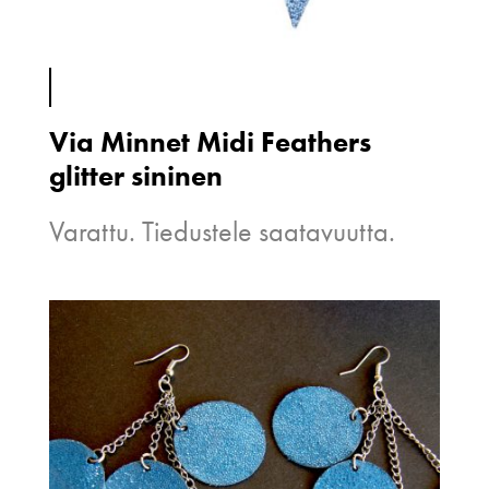
Via Minnet Midi Feathers
glitter sininen
Varattu. Tiedustele saatavuutta.