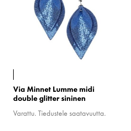
Via Minnet Lumme midi
double glitter sininen
Varattu. Tiedustele saatavuutta.