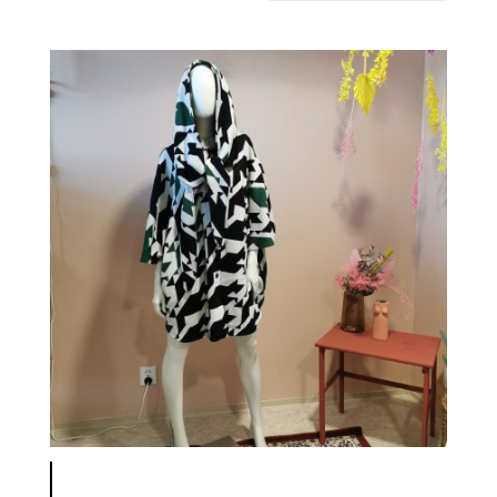
latest