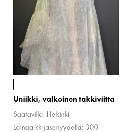
Uniikki, valkoinen takkiviitta
Saatavilla: Helsinki
Lainaa kk-jäsenyydellä: 300