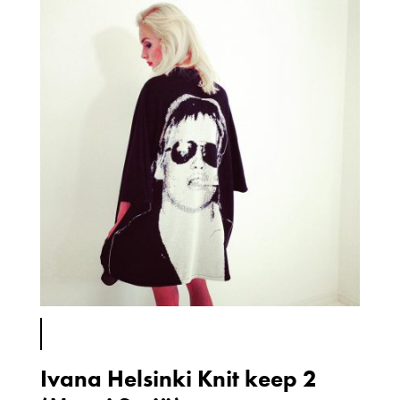
Ivana Helsinki Knit keep 2