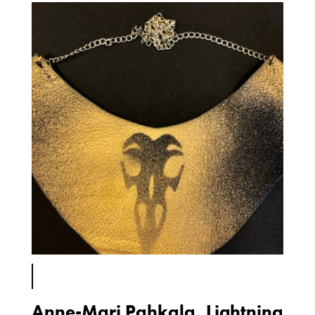
Anne-Mari Pahkala, Lightning