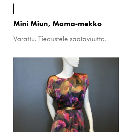
Mini Miun, Mama-mekko
Varattu. Tiedustele saatavuutta.