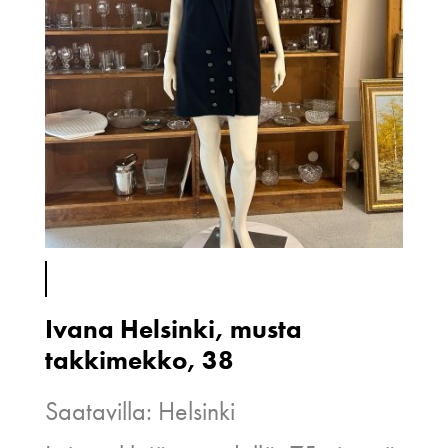
Ivana Helsinki, musta
takkimekko, 38
Saatavilla: Helsinki