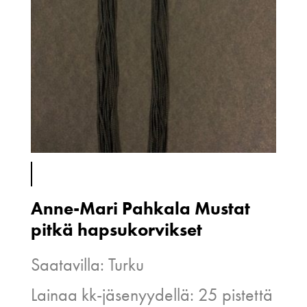
Anne-Mari Pahkala Mustat
pitkä hapsukorvikset
Saatavilla: Turku
Lainaa kk-jäsenyydellä: 25 pistettä