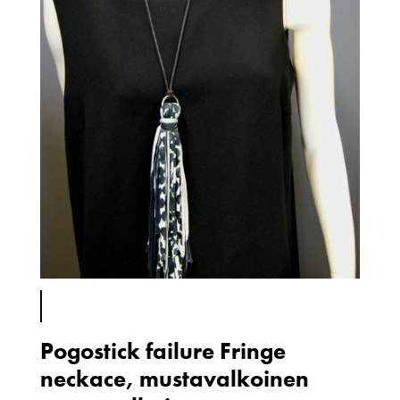
Pogostick failure Fringe
neckace, mustavalkoinen