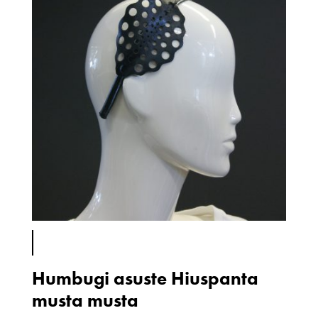
Humbugi asuste Hiuspanta
musta musta