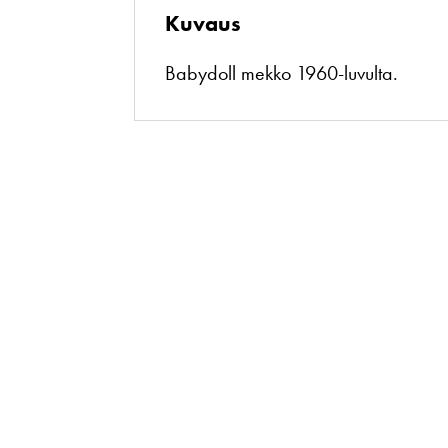
Kuvaus
Babydoll mekko 1960-luvulta.