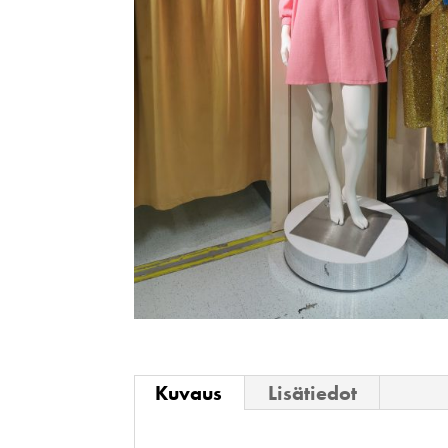
Kuvaus
Lisätiedot