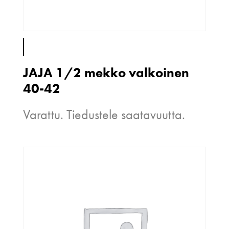
JAJA 1/2 mekko valkoinen
40-42
Varattu. Tiedustele saatavuutta.