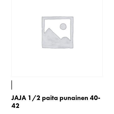
JAJA 1/2 paita punainen 40-
42