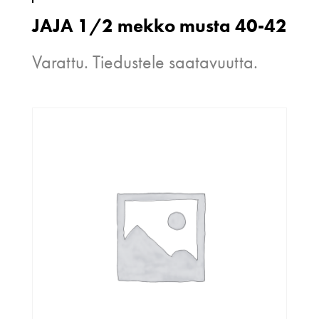
JAJA 1/2 mekko musta 40-42
Varattu. Tiedustele saatavuutta.