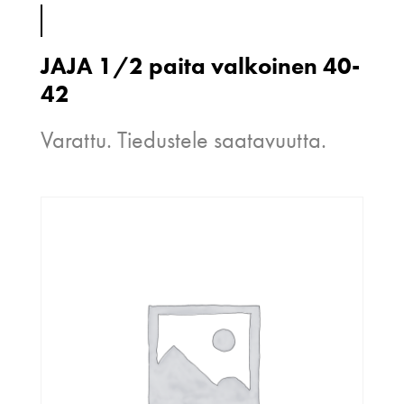
JAJA 1/2 paita valkoinen 40-
42
Varattu. Tiedustele saatavuutta.