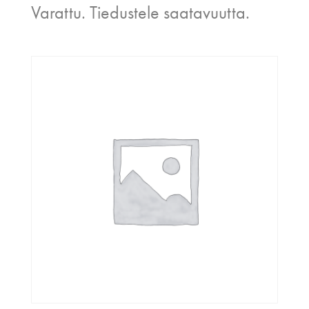
Varattu. Tiedustele saatavuutta.