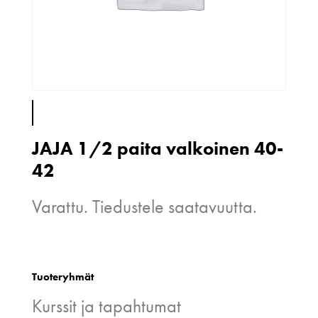
JAJA 1/2 paita valkoinen 40-
42
Varattu. Tiedustele saatavuutta.
Tuoteryhmät
Kurssit ja tapahtumat