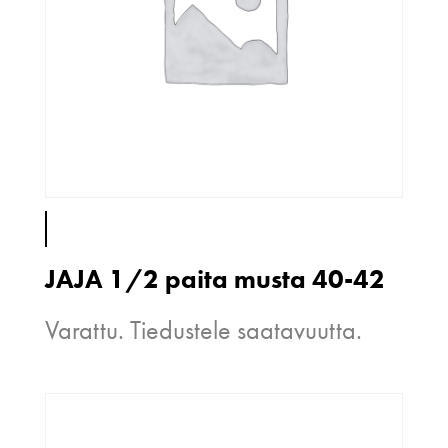
JAJA 1/2 paita musta 40-42
Varattu. Tiedustele saatavuutta.