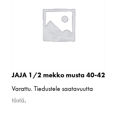
JAJA 1/2 mekko musta 40-42
Varattu. Tiedustele saatavuutta
tästä
.