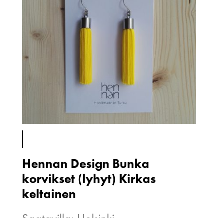
Hennan Design Bunka
korvikset (lyhyt) Kirkas
keltainen