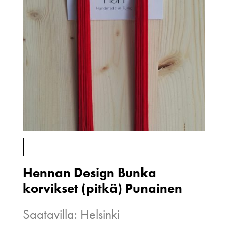
Hennan Design Bunka
korvikset (pitkä) Punainen
Saatavilla: Helsinki