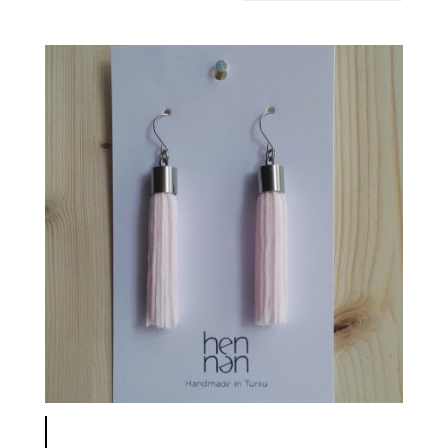
latest