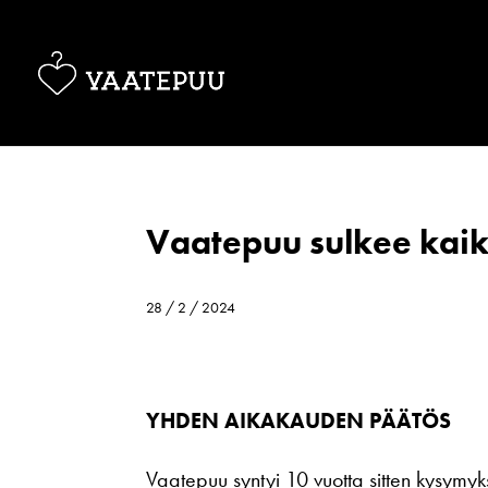
Vaatepuu sulkee kaik
28 / 2 / 2024
YHDEN AIKAKAUDEN PÄÄTÖS
Vaatepuu syntyi 10 vuotta sitten kysymyk