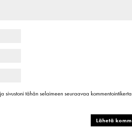
i ja sivustoni tähän selaimeen seuraavaa kommentointikert