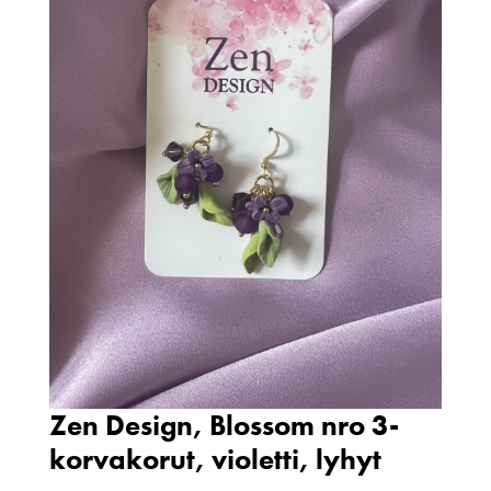
Zen Design, Blossom nro 3-
korvakorut, violetti, lyhyt