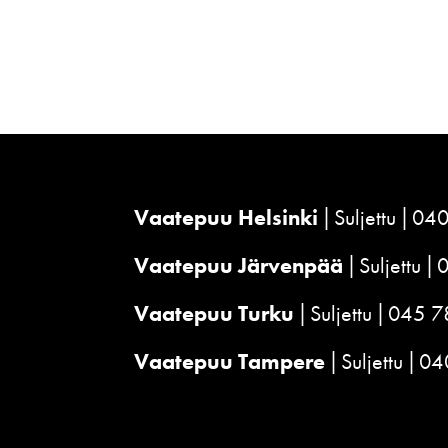
Vaatepuu Helsinki
Suljettu
040
Vaatepuu Järvenpää
Suljettu
Vaatepuu Turku
Suljettu
045 7
Vaatepuu Tampere
Suljettu
04