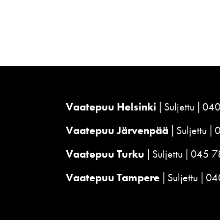
Vaatepuu Helsinki
Suljettu
040
Vaatepuu Järvenpää
Suljettu
Vaatepuu Turku
Suljettu
045 7
Vaatepuu Tampere
Suljettu
04