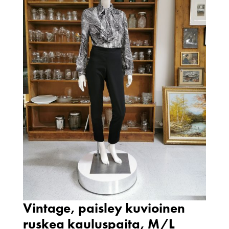
Vintage, paisley kuvioinen
ruskea kauluspaita, M/L