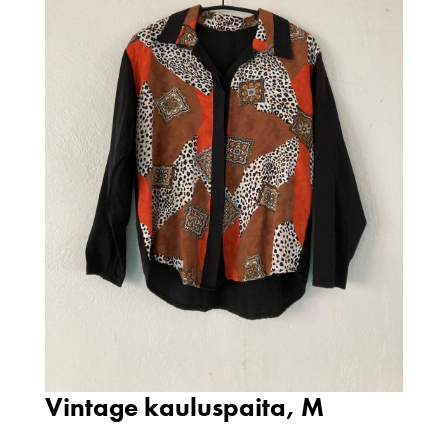
Vintage kauluspaita, M