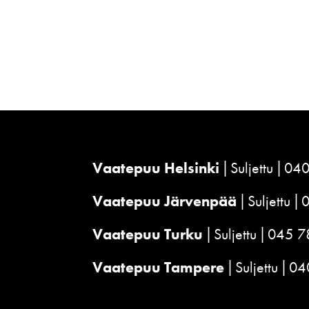
Vaatepuu Helsinki
Suljettu
040
Vaatepuu Järvenpää
Suljettu
Vaatepuu Turku
Suljettu
045 7
Vaatepuu Tampere
Suljettu
04