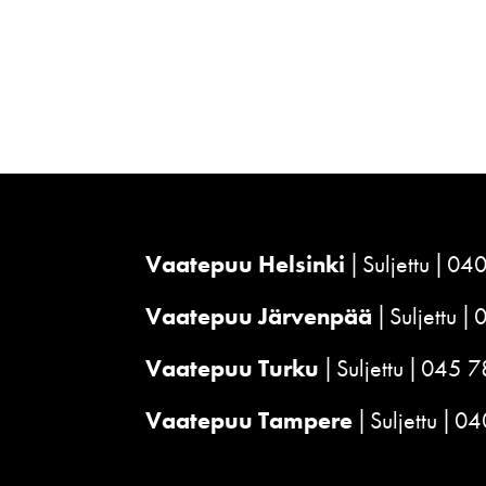
Vaatepuu Helsinki
Suljettu
040
Vaatepuu Järvenpää
Suljettu
Vaatepuu Turku
Suljettu
045 7
Vaatepuu Tampere
Suljettu
04