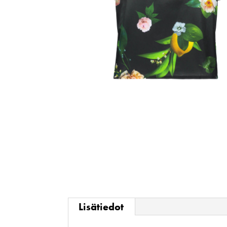
Lisätiedot