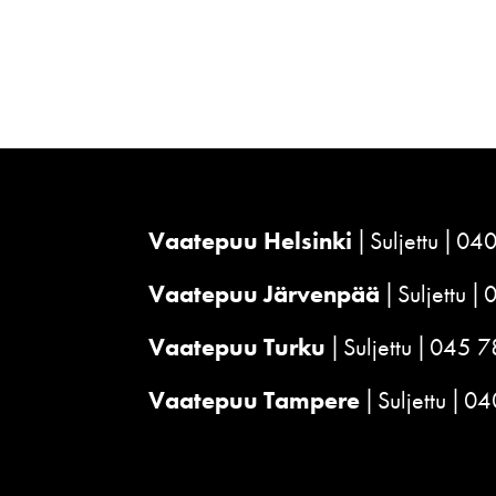
Vaatepuu Helsinki
Suljettu
040
Vaatepuu Järvenpää
Suljettu
Vaatepuu Turku
Suljettu
045 7
Vaatepuu Tampere
Suljettu
04