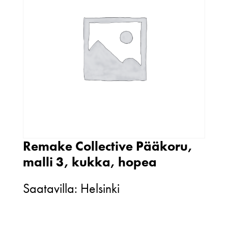
Remake Collective Pääkoru,
malli 3, kukka, hopea
Saatavilla: Helsinki
Remake