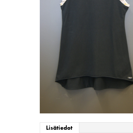
Lisätiedot