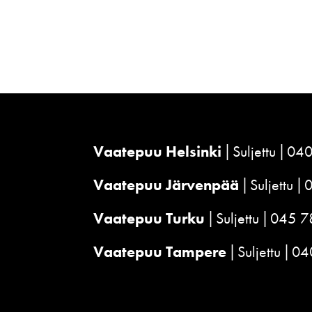
Vaatepuu Helsinki
Suljettu
040
Vaatepuu Järvenpää
Suljettu
Vaatepuu Turku
Suljettu
045 7
Vaatepuu Tampere
Suljettu
04