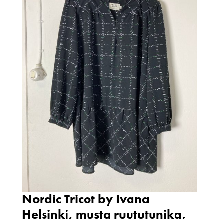
Nordic Tricot by Ivana
Helsinki, musta ruututunika,