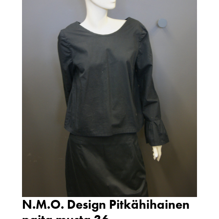
N.M.O. Design Pitkähihainen