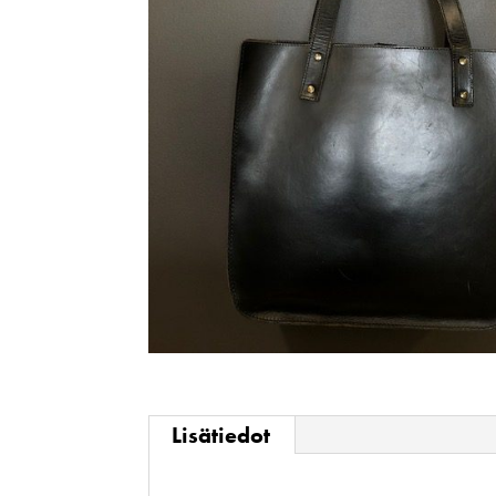
Lisätiedot