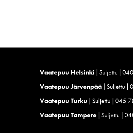
Vaatepuu Helsinki
Suljettu
040
Vaatepuu Järvenpää
Suljettu
Vaatepuu Turku
Suljettu
045 7
Vaatepuu Tampere
Suljettu
04