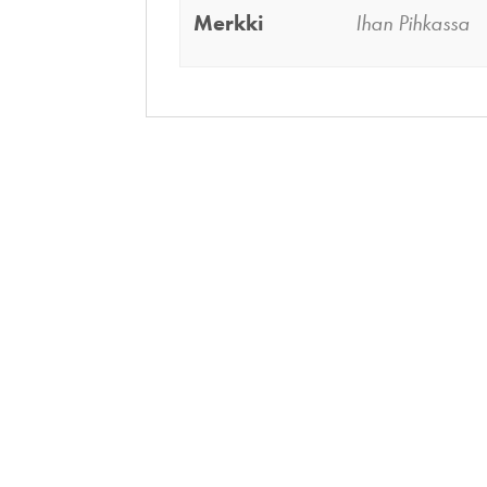
Merkki
Ihan Pihkassa