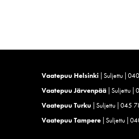
Vaatepuu Helsinki
Suljettu
040
Vaatepuu Järvenpää
Suljettu
Vaatepuu Turku
Suljettu
045 7
Vaatepuu Tampere
Suljettu
04