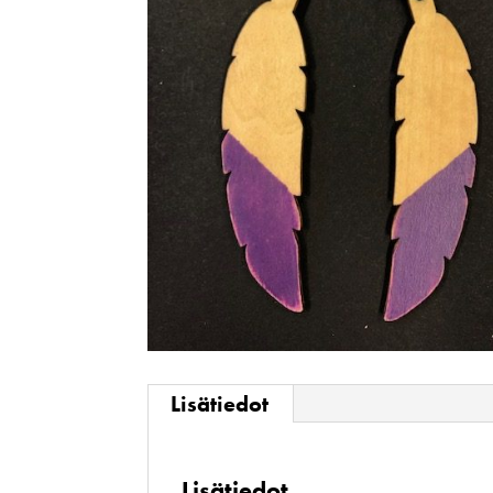
Lisätiedot
Lisätiedot