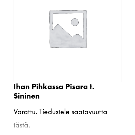
Ihan Pihkassa Pisara t.
Sininen
Varattu. Tiedustele saatavuutta
tästä
.