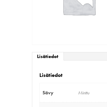
Lisätiedot
Lisätiedot
Sävy
Minttu