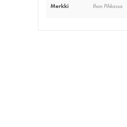
Merkki
Ihan Pihkassa