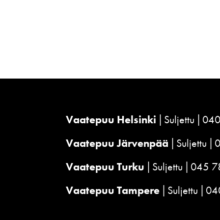
Vaatepuu Helsinki
Suljettu
040
Vaatepuu Järvenpää
Suljettu
Vaatepuu Turku
Suljettu
045 7
Vaatepuu Tampere
Suljettu
04