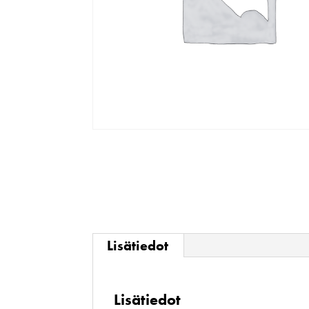
Lisätiedot
Lisätiedot