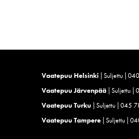
Vaatepuu Helsinki
Suljettu
040
Vaatepuu Järvenpää
Suljettu
Vaatepuu Turku
Suljettu
045 7
Vaatepuu Tampere
Suljettu
04