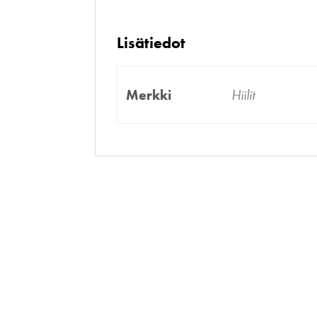
Lisätiedot
Merkki
Hiilit