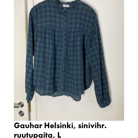
Gauhar Helsinki, sinivihr.
ruutupaita, L