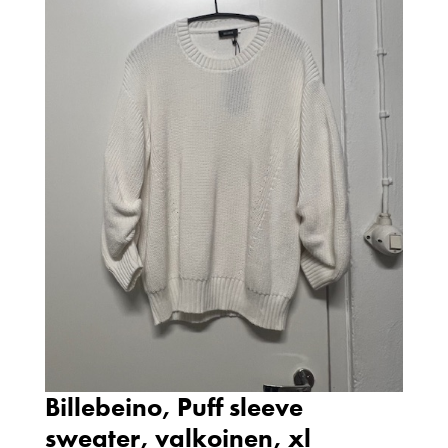
Billebeino, Puff sleeve
sweater, valkoinen, xl