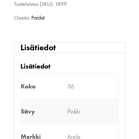
Tuotetunnus (SKU):
1899
Osasto:
Paidat
Lisätiedot
Lisätiedot
Koko
36
Sävy
Pinkki
Merkki
Arela