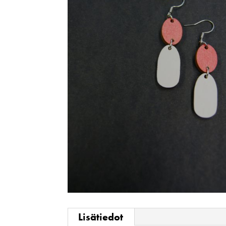
Lisätiedot