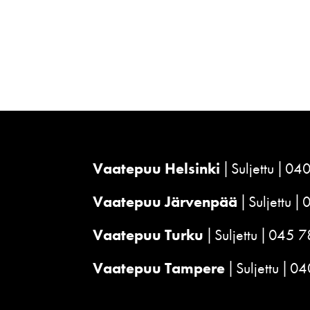
Vaatepuu Helsinki
Suljettu
040
Vaatepuu Järvenpää
Suljettu
Vaatepuu Turku
Suljettu
045 7
Vaatepuu Tampere
Suljettu
04