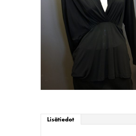
Lisätiedot