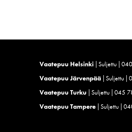
Vaatepuu Helsinki
Suljettu
040
Vaatepuu Järvenpää
Suljettu
Vaatepuu Turku
Suljettu
045 7
Vaatepuu Tampere
Suljettu
04