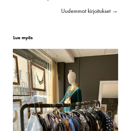
Uudemmat kirjoitukset
→
Lue myös