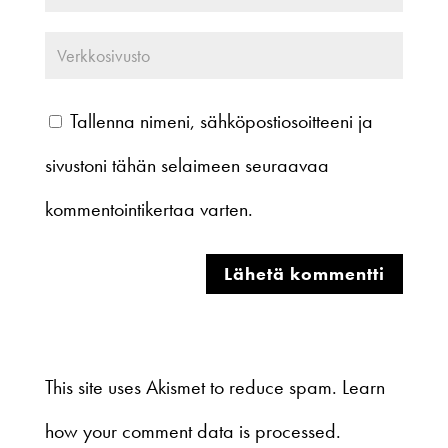
Tallenna nimeni, sähköpostiosoitteeni ja
sivustoni tähän selaimeen seuraavaa
kommentointikertaa varten.
This site uses Akismet to reduce spam.
Learn
how your comment data is processed
.