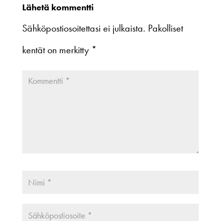
Lähetä kommentti
Sähköpostiosoitettasi ei julkaista.
Pakolliset
kentät on merkitty
*