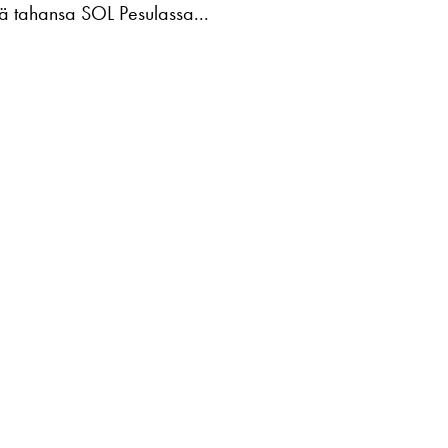
ssä tahansa SOL Pesulassa...