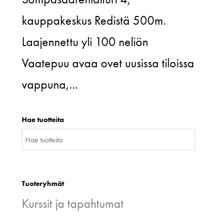
kauppakeskus Redistä 500m.
Laajennettu yli 100 neliön
Vaatepuu avaa ovet uusissa tiloissa
vappuna,...
Hae tuotteita
Tuoteryhmät
Kurssit ja tapahtumat