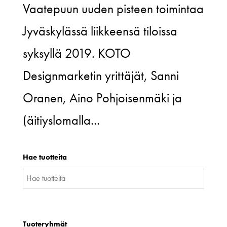
Vaatepuun uuden pisteen toimintaa
Jyväskylässä liikkeensä tiloissa
syksyllä 2019. KOTO
Designmarketin yrittäjät, Sanni
Oranen, Aino Pohjoisenmäki ja
(äitiyslomalla...
Hae tuotteita
Tuoteryhmät