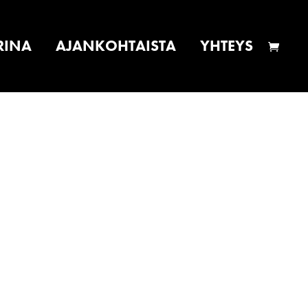
RINA
AJANKOHTAISTA
YHTEYS