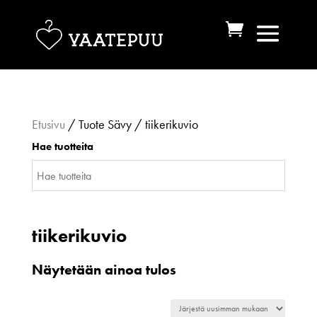
Etusivu
/ Tuote Sävy / tiikerikuvio
Hae tuotteita
tiikerikuvio
Näytetään ainoa tulos