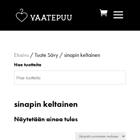
Etusivu
/ Tuote Sävy / sinapin keltainen
Hae tuotteita
sinapin keltainen
Näytetään ainoa tulos