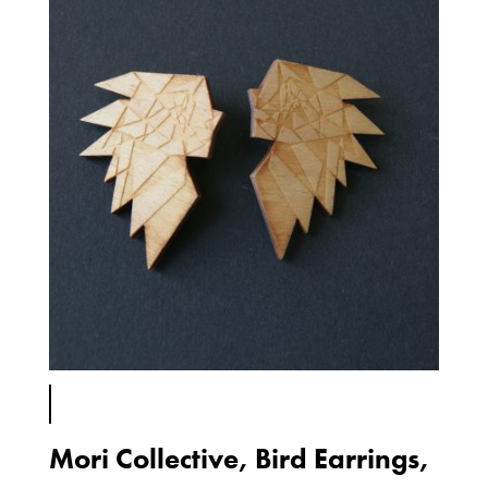
Mori Collective, Bird Earrings,