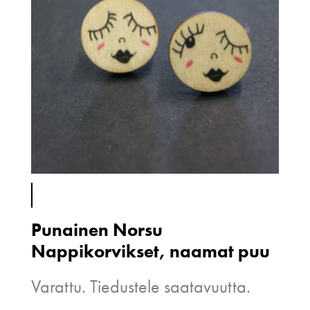
Punainen Norsu
Nappikorvikset, naamat puu
Varattu. Tiedustele saatavuutta.