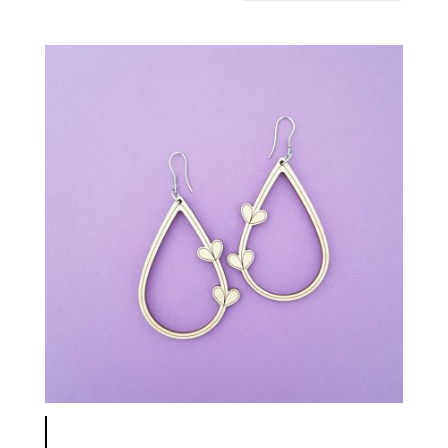
latest