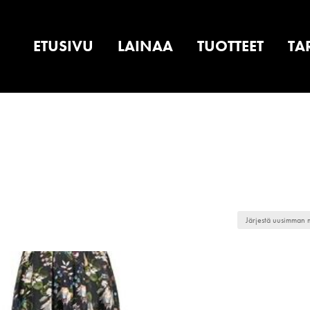
ETUSIVU
LAINAA
TUOTTEET
TA