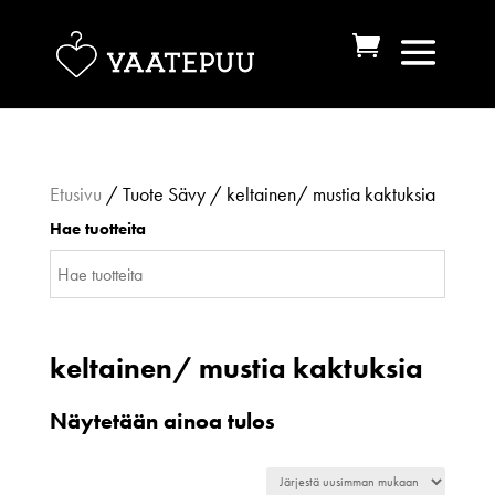
Etusivu
/ Tuote Sävy / keltainen/ mustia kaktuksia
Hae tuotteita
keltainen/ mustia kaktuksia
Näytetään ainoa tulos