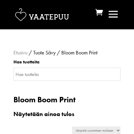
Etusivu
/ Tuote Sävy / Bloom Boom Print
Hae tuotteita
Bloom Boom Print
Näytetään ainoa tulos