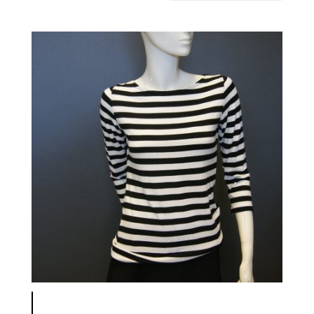
latest