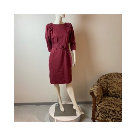
latest