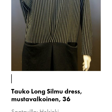
Tauko Long Silmu dress,
mustavalkoinen, 36
Saatavilla: Helsinki