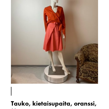
Tauko, kietaisupaita, oranssi,