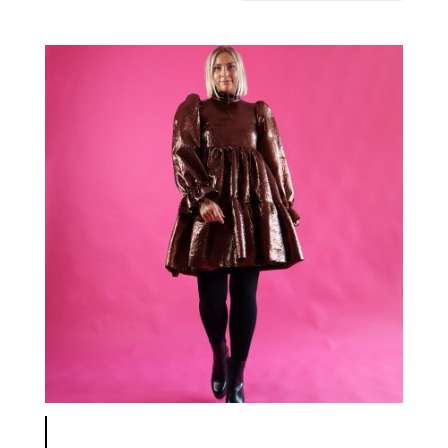
latest