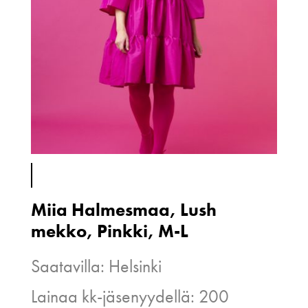
Miia Halmesmaa, Lush
mekko, Pinkki, M-L
Saatavilla: Helsinki
Lainaa kk-jäsenyydellä: 200