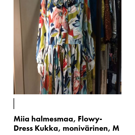
Miia halmesmaa, Flowy-
Dress Kukka, monivärinen, M